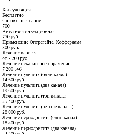
Консультация
Бесплатно
Справка о санации
700
Анестезия инъекционная
750 руб.
Применение Оптрагейта, Коффердама
800 руб.
Лечение кариеса
от 7 200 руб.
Лечение некариозное поражение
7 200 руб.
Лечение пульпита (один канал)
14 600 руб.
Лечение пульпита (два канала)
19 600 руб.
Лечение пульпита (три канала)
25 400 руб.
Лечение пульпита (четыре канала)
28 000 руб.
Лечение периодонтита (один канал)
18 400 руб.
Лечение периодонтита (два канала)
22 500 руб.