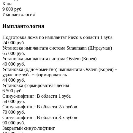
Капа
9 000 руб.
Имплантология
Имплантология
Подготовка ложа по имплантат Piezo в области 1 зуба
24 000 руб.
Установка имплантата система Straumann (Штрауман)
65 000 руб.
Установка имплантата система Osstem (Корея)
40 000 руб.
Установка (одномоментно) имплантата Osstem (Корея) +
удаление зуба + формирователь
44 000 руб.
Установка формирователя десны
6 500 руб.
Синус-лифтинг: В области 1 зуба
54 000 руб.
Синус-лифтинг: В области 2-х зубов
70 000 руб.
Синус-лифтинг: В области 3-х зубов
90 000 руб.
Закрытый синус-лифтинг