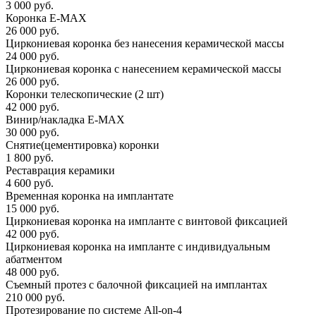
3 000 руб.
Коронка E-MAX
26 000 руб.
Циркониевая коронка без нанесения керамической массы
24 000 руб.
Циркониевая коронка с нанесением керамической массы
26 000 руб.
Коронки телескопические (2 шт)
42 000 руб.
Винир/накладка E-MAX
30 000 руб.
Снятие(цементировка) коронки
1 800 руб.
Реставрация керамики
4 600 руб.
Временная коронка на имплантате
15 000 руб.
Циркониевая коронка на импланте с винтовой фиксацией
42 000 руб.
Циркониевая коронка на импланте с индивидуальным
абатментом
48 000 руб.
Съемный протез с балочной фиксацией на имплантах
210 000 руб.
Протезирование по системе All-on-4