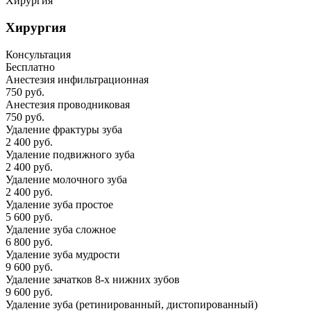
Хирургия
Хирургия
Консультация
Бесплатно
Анестезия инфильтрационная
750 руб.
Анестезия проводниковая
750 руб.
Удаление фрактуры зуба
2 400 руб.
Удаление подвижного зуба
2 400 руб.
Удаление молочного зуба
2 400 руб.
Удаление зуба простое
5 600 руб.
Удаление зуба сложное
6 800 руб.
Удаление зуба мудрости
9 600 руб.
Удаление зачатков 8-х нижних зубов
9 600 руб.
Удаление зуба (ретинированный, дистопированный)