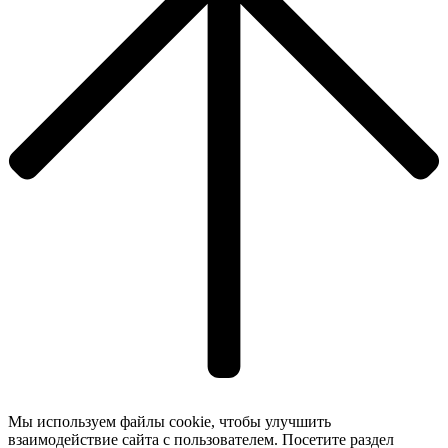
Мы используем файлы cookie, чтобы улучшить
взаимодействие сайта с пользователем. Посетите раздел