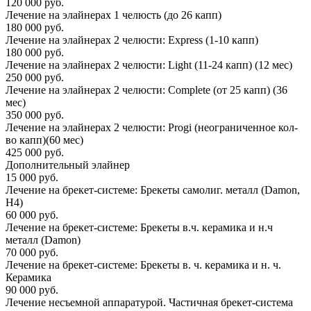
120 000 руб.
Лечение на элайнерах 1 челюсть (до 26 капп)
180 000 руб.
Лечение на элайнерах 2 челюсти: Express (1-10 капп)
180 000 руб.
Лечение на элайнерах 2 челюсти: Light (11-24 капп) (12 мес)
250 000 руб.
Лечение на элайнерах 2 челюсти: Complete (от 25 капп) (36
мес)
350 000 руб.
Лечение на элайнерах 2 челюсти: Progi (неограниченное кол-
во капп)(60 мес)
425 000 руб.
Дополнительный элайнер
15 000 руб.
Лечение на брекет-системе: Брекеты самолиг. металл (Damon,
H4)
60 000 руб.
Лечение на брекет-системе: Брекеты в.ч. керамика и н.ч
металл (Damon)
70 000 руб.
Лечение на брекет-системе: Брекеты в. ч. керамика и н. ч.
Керамика
90 000 руб.
Лечение несъемной аппаратурой. Частичная брекет-система