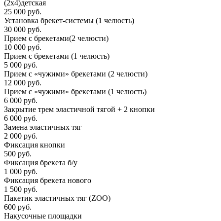
(2х4)детская
25 000 руб.
Установка брекет-системы (1 челюсть)
30 000 руб.
Прием с брекетами(2 челюсти)
10 000 руб.
Прием с брекетами (1 челюсть)
5 000 руб.
Прием с «чужими» брекетами (2 челюсти)
12 000 руб.
Прием с «чужими» брекетами (1 челюсть)
6 000 руб.
Закрытие трем эластичной тягой + 2 кнопки
6 000 руб.
Замена эластичных тяг
2 000 руб.
Фиксация кнопки
500 руб.
Фиксация брекета б/у
1 000 руб.
Фиксация брекета нового
1 500 руб.
Пакетик эластичных тяг (ZOO)
600 руб.
Накусочные площадки