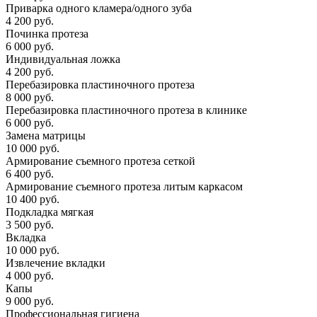
Приварка одного кламера/одного зуба
4 200 руб.
Починка протеза
6 000 руб.
Индивидуальная ложка
4 200 руб.
Перебазировка пластиночного протеза
8 000 руб.
Перебазировка пластиночного протеза в клинике
6 000 руб.
Замена матрицы
10 000 руб.
Армирование съемного протеза сеткой
6 400 руб.
Армирование съемного протеза литым каркасом
10 400 руб.
Подкладка мягкая
3 500 руб.
Вкладка
10 000 руб.
Извлечение вкладки
4 000 руб.
Капы
9 000 руб.
Профессиональная гигиена