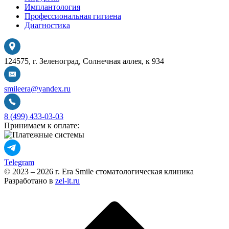
Имплантология
Профессиональная гигиена
Диагностика
124575, г. Зеленоград, Солнечная аллея, к 934
smileera@yandex.ru
8 (499) 433-03-03
Принимаем к оплате:
Telegram
© 2023 – 2026 г. Era Smile стоматологическая клиника
Разработано в
zel-it.ru