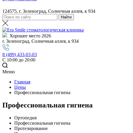
124575, г. Зеленоград, Солнечная аллея, к 934
Хорошее место 2026
г. Зеленоград, Солнечная аллея, к 934
8 (499) 433-03-03
С 10:00 до 20:00
Меню
Главная
Цены
Профессиональная гигиена
Профессиональная гигиена
Ортопедия
Профессиональная гигиена
Протезирование