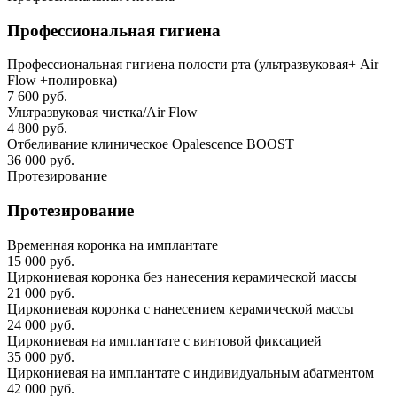
Профессиональная гигиена
Профессиональная гигиена полости рта (ультразвуковая+ Air
Flow +полировка)
7 600 руб.
Ультразвуковая чистка/Air Flow
4 800 руб.
Отбеливание клиническое Opalescence BOOST
36 000 руб.
Протезирование
Протезирование
Временная коронка на имплантате
15 000 руб.
Циркониевая коронка без нанесения керамической массы
21 000 руб.
Циркониевая коронка с нанесением керамической массы
24 000 руб.
Циркониевая на имплантате с винтовой фиксацией
35 000 руб.
Циркониевая на имплантате с индивидуальным абатментом
42 000 руб.