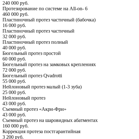
240 000 руб.
Протезирование по системе на All-on- 6
460 000 руб.
Пластиночный протез частичный (бабочка)
16 000 руб.
Пластиночный протез частичный
32 000 руб.
Пластиночный протез полный
40 000 руб.
Бюгельный протез простой
60 000 руб.
Бюгельный протез на замковых креплениях
72 000 руб.
Бюгельный протез Qvadrotti
55 000 руб.
Нейлоновый протез малый (1-3 зуба)
25 000 руб.
Нейлоновый протез
43 000 руб.
Съемный протез «Акри-Фри»
43 000 руб.
Съемный протез на шаровидных абатментах
160 000 руб.
Коррекция протеза постгарантийная
3 200 руб.