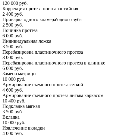
120 000 руб.
Коррекция протеза постгарантийная
2 400 руб.
Приварка одного кламера\одного зуба
2 500 руб.
Починка протеза
6 000 руб.
Индивидуальная ложка
3 500 руб.
Перебазировка пластиночного протеза
8 000 руб.
Перебазировка пластиночного протеза в клинике
6 000 руб.
Замена матрицы
10 000 руб.
Армирование съемного протеза сеткой
4 600 руб.
Армирование съемного протеза литым каркасом
10 400 руб.
Подкладка мягкая
3 500 руб.
Вкладка
10 000 руб.
Извлечение вкладки
4 000 руб.