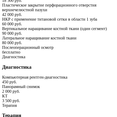
18 500 руб.
Пластическое закрытие перфорационного отверстия
верхнечелюстной пазухи
42 000 руб.
НКР с применение титановой сетки в области 1 зуба
60 000 руб.
Вертикальное наращивание костной ткани (один сегмент)
90 000 руб.
Латеральное наращивание костной ткани
80 000 руб.
Послеоперационный осмотр
бесплатно
Диагностика
Диагностика
Компьютерная рентген-диагностика
450 руб.
Панорамный снимок
2 000 руб.
КТ
3 500 руб.
Терапия
Терапия