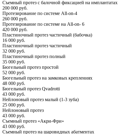
Съемный протез с балочной фиксацией на имплантатах
200 000 руб.
Протезирование по системе All-on-4
260 000 руб.
Протезирование по системе на All-on- 6
420 000 руб.
Пластиночный протез частичный (бабочка)
16 000 руб.
Пластиночный протез частичный
32 000 руб.
Пластиночный протез полный
35 000 руб.
Бюгельный протез простой
52 000 руб.
Бюгельный протез на замковых креплениях
48 000 руб.
Бюгельный протез Qvadrotti
43 000 руб.
Нейлоновый протез малый (1-3 зуба)
25 000 руб.
Нейлоновый протез
43 000 руб.
Съемный протез «Акри-Фри»
43 000 руб.
Съемный протез на шаровидных абатментах