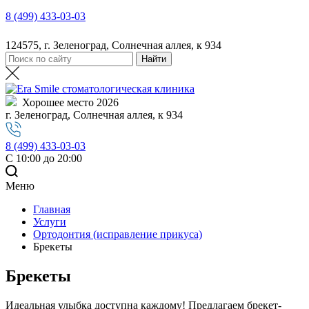
8 (499) 433-03-03
124575, г. Зеленоград, Солнечная аллея, к 934
Хорошее место 2026
г. Зеленоград, Солнечная аллея, к 934
8 (499) 433-03-03
С 10:00 до 20:00
Меню
Главная
Услуги
Ортодонтия (исправление прикуса)
Брекеты
Брекеты
Идеальная улыбка доступна каждому! Предлагаем брекет-