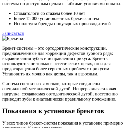
системы по доступным ценам с гибкими условиями оплаты.
Стоматологи со стажем более 10 лет
Более 15 000 установленных брекет-систем
Используем бренды популярных производителей
Записаться
Брекет-системы – это ортодонтические конструкции,
предназначенные для коррекции дефектов зубного ряда:
выравнивания зубов и исправления прикуса. Брекеты
используются не только в эстетических целях, но и для
предотвращения более серьезных проблем с прикусом.
Установить их можно как детям, так и взрослым.
Система состоит из замочков, которые соединены
специальной металлической дугой. Непрерывная силовая
нагрузка, создаваемая ортодонтической дугой, постепенно
приводит зубы к анатомически правильному положению.
Показания к установке брекетов
У всех типов брекет-систем показания к установке примерно