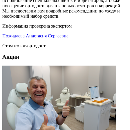
использование специальных щеток и ирригаторов, а также
посещение ортодонта для плановых осмотров и коррекций.
Мы предоставим вам подробные рекомендации по уходу и
необходимый набор средств.
Информация проверена экспертом
Пожидаева Анастасия Сергеевна
Стоматолог-ортодонт
Акции