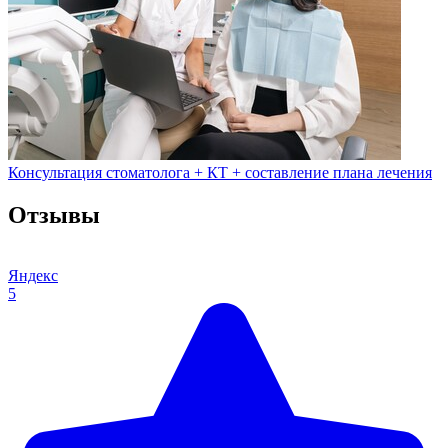
Консультация стоматолога + КТ + составление плана лечения
Отзывы
Яндекс
5