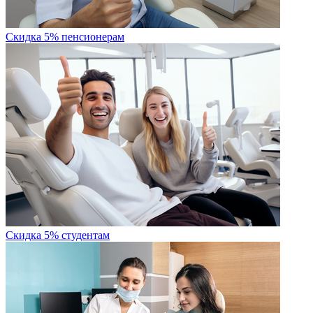
Скидка 5% пенсионерам
Скидка 5% студентам