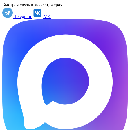
Быстрая связь в мессенджерах
Telegram
VK