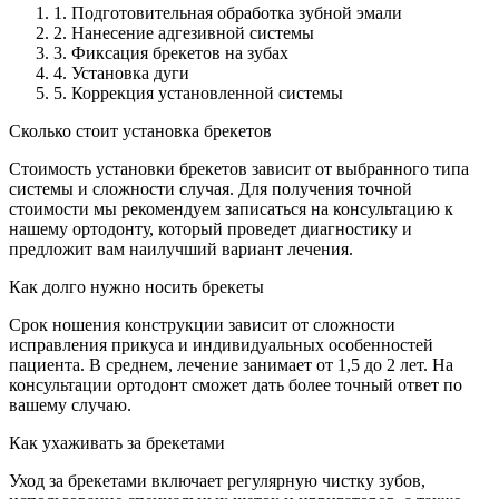
1. Подготовительная обработка зубной эмали
2. Нанесение адгезивной системы
3. Фиксация брекетов на зубах
4. Установка дуги
5. Коррекция установленной системы
Сколько стоит установка брекетов
Стоимость установки брекетов зависит от выбранного типа
системы и сложности случая. Для получения точной
стоимости мы рекомендуем записаться на консультацию к
нашему ортодонту, который проведет диагностику и
предложит вам наилучший вариант лечения.
Как долго нужно носить брекеты
Срок ношения конструкции зависит от сложности
исправления прикуса и индивидуальных особенностей
пациента. В среднем, лечение занимает от 1,5 до 2 лет. На
консультации ортодонт сможет дать более точный ответ по
вашему случаю.
Как ухаживать за брекетами
Уход за брекетами включает регулярную чистку зубов,