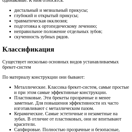
одинаковые. К ним относятся:
дистальный и мезиальный прикусы;
глубокий и открытый прикусы;
травматическая окклюзия;
подготовка к ортопедическому лечению;
неправильное положение отдельных зубов;
скученность зубных рядов.
Классификация
Существует несколько основных видов устанавливаемых
брекет-систем
По материалу конструкции они бывают:
Металлические. Классика брекет-систем, самые простые
и при этом самые эффективные конструкции.
Пластиковые. Эти брекеты прозрачные и менее
заметные. Для повышения эффективности их часто
изготавливают с металлическим пазом.
Керамические. Самые эстетичные и незаметные на
зубах. В отличие от пластиковых, они не впитывают
красители.
Сапфировые. Полностью прозрачные и безопасные,