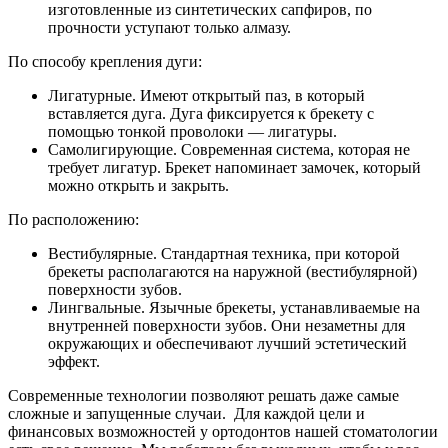
изготовленные из синтетических сапфиров, по
прочности уступают только алмазу.
По способу крепления дуги:
Лигатурные. Имеют открытый паз, в который
вставляется дуга. Дуга фиксируется к брекету с
помощью тонкой проволоки — лигатуры.
Самолигирующие. Современная система, которая не
требует лигатур. Брекет напоминает замочек, который
можно открыть и закрыть.
По расположению:
Вестибулярные. Стандартная техника, при которой
брекеты располагаются на наружной (вестибулярной)
поверхности зубов.
Лингвальные. Язычные брекеты, устанавливаемые на
внутренней поверхности зубов. Они незаметны для
окружающих и обеспечивают лучший эстетический
эффект.
Современные технологии позволяют решать даже самые
сложные и запущенные случаи. Для каждой цели и
финансовых возможностей у ортодонтов нашей стоматологии