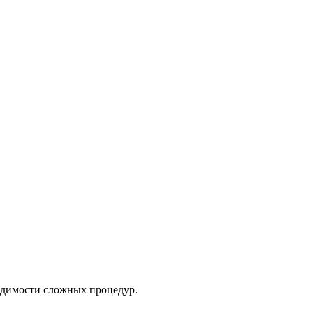
ходимости сложных процедур.