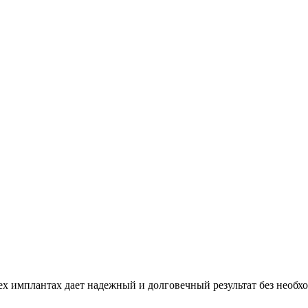
ех имплантах дает надежный и долговечный результат без необ