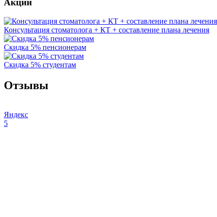
Акции
Консультация стоматолога + КТ + составление плана лечения
Скидка 5% пенсионерам
Скидка 5% студентам
Отзывы
Яндекс
5