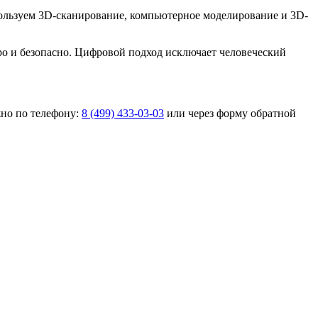
льзуем 3D-сканирование, компьютерное моделирование и 3D-
о и безопасно. Цифровой подход исключает человеческий
жно по телефону:
8 (499) 433-03-03
или через форму обратной