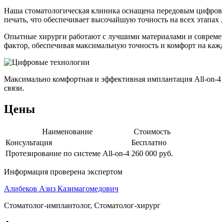
Наша стоматологическая клиника оснащена передовым цифров
печать, что обеспечивает высочайшую точность на всех этапах 
Опытные хирурги работают с лучшими материалами и современ
фактор, обеспечивая максимальную точность и комфорт на каж
Максимально комфортная и эффективная имплантация All-on-4
связи.
Цены
Наименование
Стоимость
Консультация
Бесплатно
Протезирование по системе All-on-4
260 000 руб.
Информация проверена экспертом
Алибеков Азиз Казимагомедович
Стоматолог-имплантолог, Стоматолог-хирург