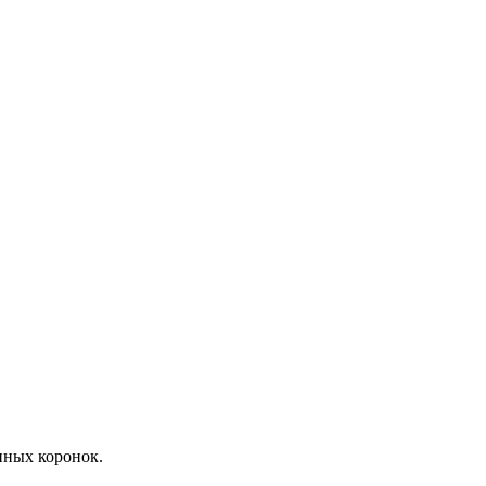
нных коронок.