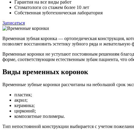
Гарантия на все виды работ
Стоматологи со стажем более 10 лет
Собственная зуботехническая лаборатория
Записаться
Временная зубная коронка — ортопедическая конструкция, ко
позволяет восстановить эстетику зубного ряда и жевательную 
Временные коронки не уступают постоянным решениям благода
форме, соответствующим естественным зубам пациента, что об
Виды временных коронок
Временные зубные коронки рассчитаны на небольшой срок эксп
пластик;
акрил;
керамика;
цирконий;
композитные полимеры.
Тип непостоянной конструкции выбирается с учетом пожелани