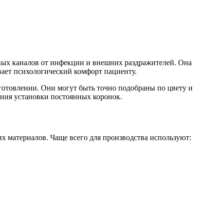
вых каналов от инфекции и внешних раздражителей. Она
вает психологический комфорт пациенту.
отовлении. Они могут быть точно подобраны по цвету и
ания установки постоянных коронок.
х материалов. Чаще всего для производства используют: