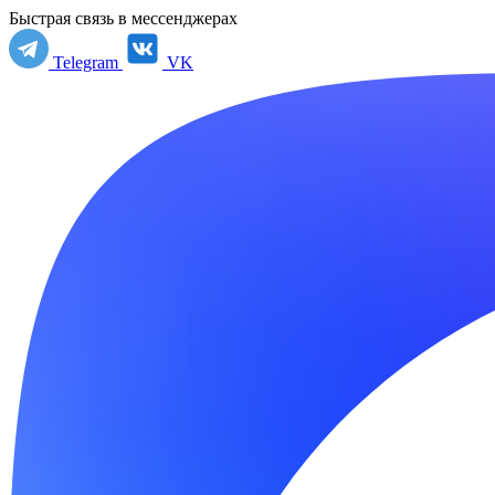
Быстрая связь в мессенджерах
Telegram
VK