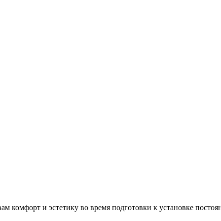
м комфорт и эстетику во время подготовки к установке постоя