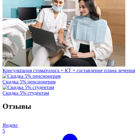
Консультация стоматолога + КТ + составление плана лечения
Скидка 5% пенсионерам
Скидка 5% студентам
Отзывы
Яндекс
5