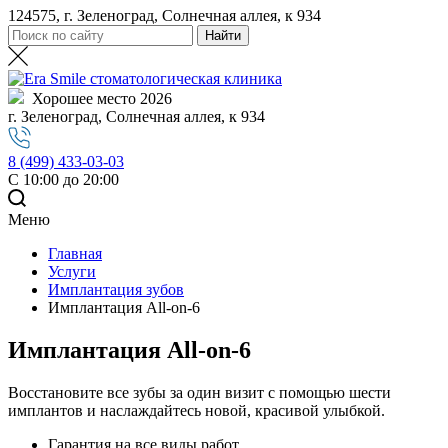
124575, г. Зеленоград, Солнечная аллея, к 934
Хорошее место 2026
г. Зеленоград, Солнечная аллея, к 934
8 (499) 433-03-03
С 10:00 до 20:00
Меню
Главная
Услуги
Имплантация зубов
Имплантация All-on-6
Имплантация All-on-6
Восстановите все зубы за один визит с помощью шести
имплантов и наслаждайтесь новой, красивой улыбкой.
Гарантия на все виды работ