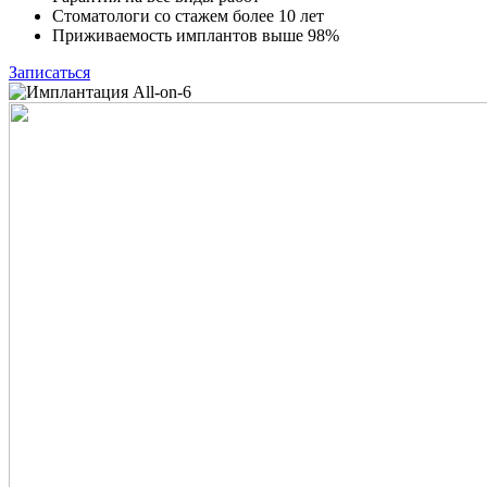
Стоматологи со стажем более 10 лет
Приживаемость имплантов выше 98%
Записаться