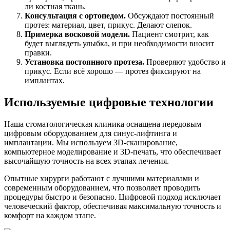
ли костная ткань.
Консультация с ортопедом.
Обсуждают постоянный
протез: материал, цвет, прикус. Делают слепок.
Примерка восковой модели.
Пациент смотрит, как
будет выглядеть улыбка, и при необходимости вносит
правки.
Установка постоянного протеза.
Проверяют удобство и
прикус. Если всё хорошо — протез фиксируют на
имплантах.
Используемые цифровые технологии
Наша стоматологическая клиника оснащена передовым
цифровым оборудованием для синус-лифтинга и
имплантации. Мы используем 3D-сканирование,
компьютерное моделирование и 3D-печать, что обеспечивает
высочайшую точность на всех этапах лечения.
Опытные хирурги работают с лучшими материалами и
современным оборудованием, что позволяет проводить
процедуры быстро и безопасно. Цифровой подход исключает
человеческий фактор, обеспечивая максимальную точность и
комфорт на каждом этапе.