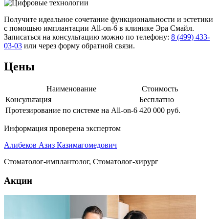
Получите идеальное сочетание функциональности и эстетики
с помощью имплантации All-on-6 в клинике Эра Смайл.
Записаться на консультацию можно по телефону:
8 (499) 433-
03-03
или через форму обратной связи.
Цены
Наименование
Стоимость
Консультация
Бесплатно
Протезирование по системе на All-on-6
420 000 руб.
Информация проверена экспертом
Алибеков Азиз Казимагомедович
Стоматолог-имплантолог, Стоматолог-хирург
Акции