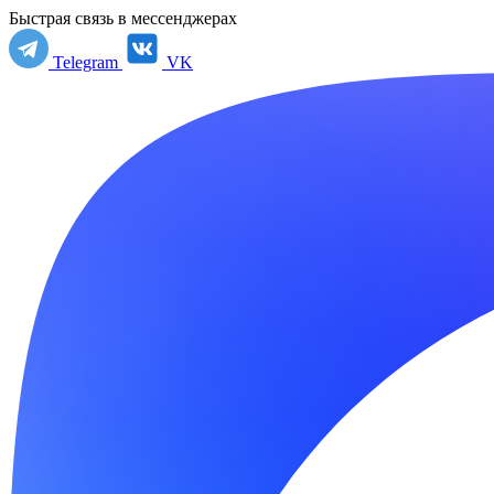
Быстрая связь в мессенджерах
Telegram
VK