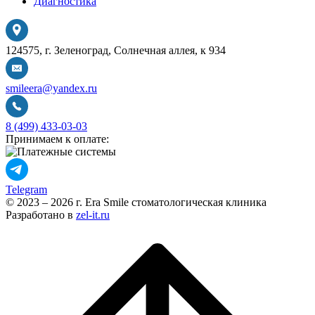
Диагностика
124575, г. Зеленоград, Солнечная аллея, к 934
smileera@yandex.ru
8 (499) 433-03-03
Принимаем к оплате:
Telegram
© 2023 – 2026 г. Era Smile стоматологическая клиника
Разработано в
zel-it.ru