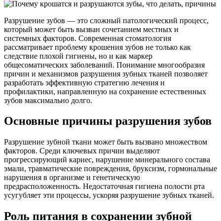
Разрушение зубов — это сложный патологический процесс,
который может быть вызван сочетанием местных и
системных факторов. Современная стоматология
рассматривает проблему крошения зубов не только как
следствие плохой гигиены, но и как маркер
общесоматических заболеваний. Понимание многообразия
причин и механизмов разрушения зубных тканей позволяет
разработать эффективную стратегию лечения и
профилактики, направленную на сохранение естественных
зубов максимально долго.
Основные причины разрушения зубов
Разрушение зубной ткани может быть вызвано множеством
факторов. Среди ключевых причин выделяют
прогрессирующий кариес, нарушение минерального состава
эмали, травматические повреждения, бруксизм, гормональные
нарушения в организме и генетическую
предрасположенность. Недостаточная гигиена полости рта
усугубляет эти процессы, ускоряя разрушение зубных тканей.
Роль питания в сохранении зубной