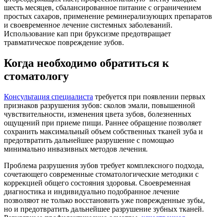
шесть месяцев, сбалансированное питание с ограничением
простых сахаров, применение реминерализующих препаратов
и своевременное лечение системных заболеваний.
Использование кап при бруксизме предотвращает
травматическое повреждение зубов.
Когда необходимо обратиться к
стоматологу
Консультация специалиста
требуется при появлении первых
признаков разрушения зубов: сколов эмали, повышенной
чувствительности, изменения цвета зубов, болезненных
ощущений при приеме пищи. Раннее обращение позволяет
сохранить максимальный объем собственных тканей зуба и
предотвратить дальнейшее разрушение с помощью
минимально инвазивных методов лечения.
Проблема разрушения зубов требует комплексного подхода,
сочетающего современные стоматологические методики с
коррекцией общего состояния здоровья. Своевременная
диагностика и индивидуально подобранное лечение
позволяют не только восстановить уже поврежденные зубы,
но и предотвратить дальнейшее разрушение зубных тканей.