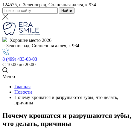
124575, г. Зеленоград, Солнечная аллея, к 934
Хорошее место 2026
г. Зеленоград, Солнечная аллея, к 934
8 (499) 433-03-03
С 10:00 до 20:00
Меню
Главная
Новости
Почему крошатся и разрушаются зубы, что делать,
причины
Почему крошатся и разрушаются зубы,
что делать, причины