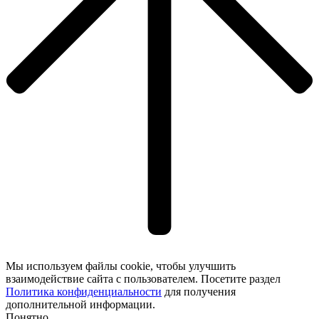
Мы используем файлы cookie, чтобы улучшить
взаимодействие сайта с пользователем. Посетите раздел
Политика конфиденциальности
для получения
дополнительной информации.
Понятно