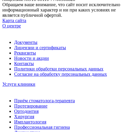
Обращаем ваше внимание, что сайт носит исключительно
информационный характер и ни при каких условиях не
является публичной офертой.
Карта сайта
О центре
Документы
Лицензии и сертификаты
Реквизиты
Новости и акции
Контакты
Политики обработки персональных данных
Согласие на обработку персональных данных
Услуги клиники
Приём стоматолога-терапевта
Протезирование
Ортодонтия
Хирургия
Имплантология
Профессиональная гигиена